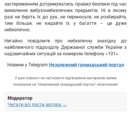
застереженням дотримуватись правил безпеки під час
виявлення вибухонебезпечних предметів. Ні в якому
разі не беріть їх до рук, не переносьте, не розбирайте,
тим більше, не кидайте їх у багаття – це дуже
небезпечно.
Негайно повідомте про небезпечну знахідку до
найближчого підрозділу Державної служби України з
надзвичайних ситуацій за номером телефону «101».
Новини у Telegram
Незалежний громадський портал
У разі повного чи часткового відтворення матеріалів пряме
посилання на "Незалежний громадський портал" обов'язкове!
Модератор
Читати всі пости автора →