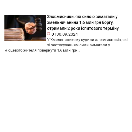
Зловмисники, які силою вимагали у
хмельничанина 1,6 млн грн боргу,
отримали 2 роки іспитового терміну
0
|
30.09.2024
У Хмельницькому судили зловмисників, які
зі застосуванням сили вимагали у
місцевого жителя повернути 1,6 млн грн...