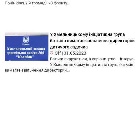
Понінківській громаді. «З фронту...
У Хмельницькому ініціативна група
батьків вимагає звільнення директорки
дитячого садочка
Off
|
31.05.2023
Батьки скаржаться, а керівництво – ігнорує.
У Хмельницькому ініціативна група батьків
вимагає звільнення директорки...