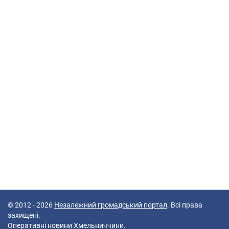
© 2012 - 2026
Незалежний громадський портал
. Всі права
захищені.
Оперативні новини Хмельниччини.