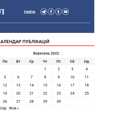
Л
Увійти
КАЛЕНДАР ПУБЛІКАЦІЙ
Вересень 2022
Пн
Вт
Ср
Чт
Пт
Сб
Нд
1
2
3
4
5
6
7
8
9
10
11
12
13
14
15
16
17
18
19
20
21
22
23
24
25
26
27
28
29
30
 Сер
Жов »