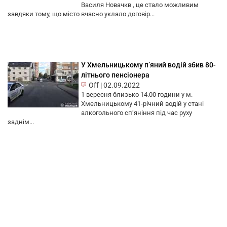
Василя Новачкв , це стало можливим
завдяки тому, що місто вчасно уклало договір...
У Хмельницькому п’яний водій збив 80-
літнього пенсіонера
Off
|
02.09.2022
1 вересня близько 14.00 години у м.
Хмельницькому 41-річний водій у стані
алкогольного сп’яніння під час руху
заднім...