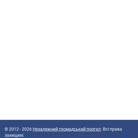
© 2012 - 2026
Незалежний громадський портал
. Всі права
захищені.