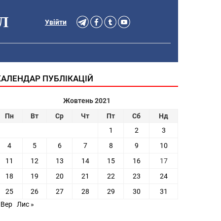
Л
Увійти
КАЛЕНДАР ПУБЛІКАЦІЙ
Жовтень 2021
Пн
Вт
Ср
Чт
Пт
Сб
Нд
1
2
3
4
5
6
7
8
9
10
11
12
13
14
15
16
17
18
19
20
21
22
23
24
25
26
27
28
29
30
31
 Вер
Лис »