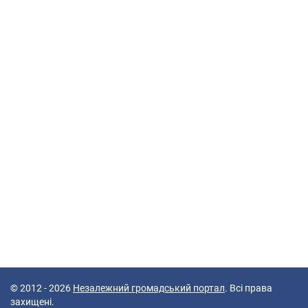
© 2012 - 2026
Незалежний громадський портал
. Всі права
захищені.