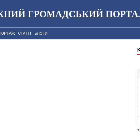
ЖНИЙ ГРОМАДСЬКИЙ ПОРТА
ПОРТАЖ
СТАТТІ
БЛОГИ
«