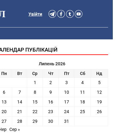
Л
Увійти
АЛЕНДАР ПУБЛІКАЦІЙ
Липень 2026
Пн
Вт
Ср
Чт
Пт
Сб
Нд
1
2
3
4
5
6
7
8
9
10
11
12
13
14
15
16
17
18
19
20
21
22
23
24
25
26
27
28
29
30
31
Чер
Сер »