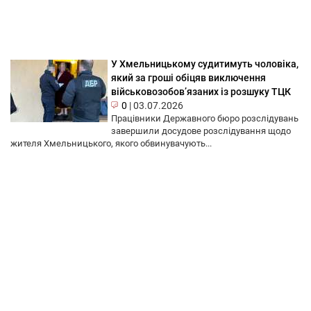
У Хмельницькому судитимуть чоловіка,
який за гроші обіцяв виключення
військовозобов’язаних із розшуку ТЦК
0
|
03.07.2026
Працівники Державного бюро розслідувань
завершили досудове розслідування щодо
жителя Хмельницького, якого обвинувачують...