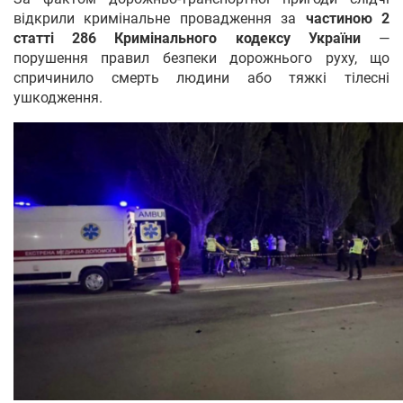
відкрили кримінальне провадження за
частиною 2
статті 286 Кримінального кодексу України
—
порушення правил безпеки дорожнього руху, що
спричинило смерть людини або тяжкі тілесні
ушкодження.