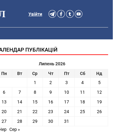
Л
Увійти
АЛЕНДАР ПУБЛІКАЦІЙ
Липень 2026
Пн
Вт
Ср
Чт
Пт
Сб
Нд
1
2
3
4
5
6
7
8
9
10
11
12
13
14
15
16
17
18
19
20
21
22
23
24
25
26
27
28
29
30
31
Чер
Сер »