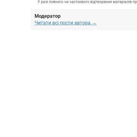
У разі повного чи часткового відтворення матеріалів 
Модератор
Читати всі пости автора →