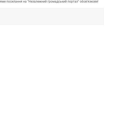
пряме посилання на "Незалежний громадський портал" обов'язкове!