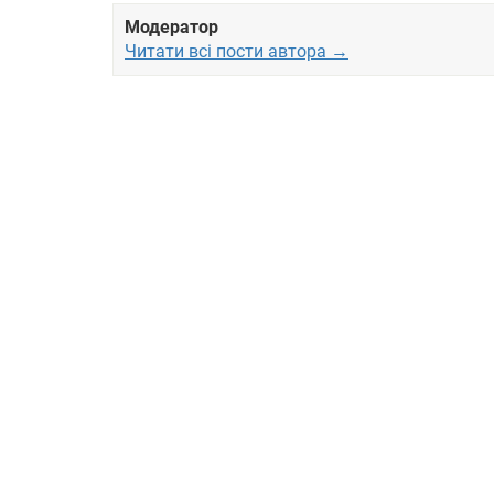
Модератор
Читати всі пости автора →