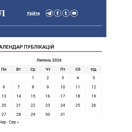
Л
Увійти
АЛЕНДАР ПУБЛІКАЦІЙ
Липень 2026
Пн
Вт
Ср
Чт
Пт
Сб
Нд
1
2
3
4
5
6
7
8
9
10
11
12
13
14
15
16
17
18
19
20
21
22
23
24
25
26
27
28
29
30
31
Чер
Сер »