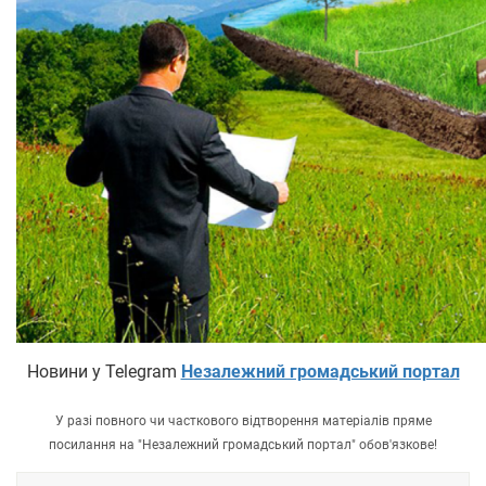
Новини у Telegram
Незалежний громадський портал
У разі повного чи часткового відтворення матеріалів пряме
посилання на "Незалежний громадський портал" обов'язкове!