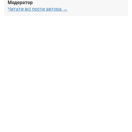
Модератор
Читати всі пости автора →