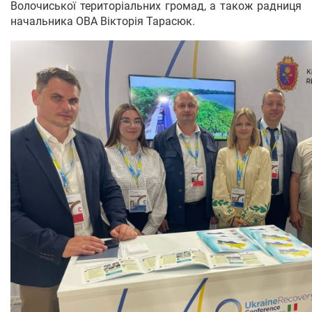
Волочиської територіальних громад, а також радниця
начальника ОВА Вікторія Тарасюк.