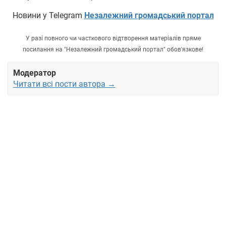
Новини у Telegram
Незалежний громадський портал
У разі повного чи часткового відтворення матеріалів пряме
посилання на "Незалежний громадський портал" обов'язкове!
Модератор
Читати всі пости автора →