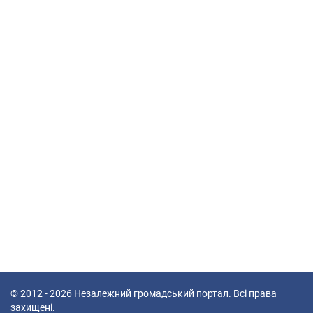
© 2012 - 2026
Незалежний громадський портал
. Всі права
захищені.