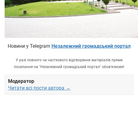
Новини у Telegram
Незалежний громадський портал
У разі повного чи часткового відтворення матеріалів пряме
посилання на "Незалежний громадський портал" обов'язкове!
Модератор
Читати всі пости автора →