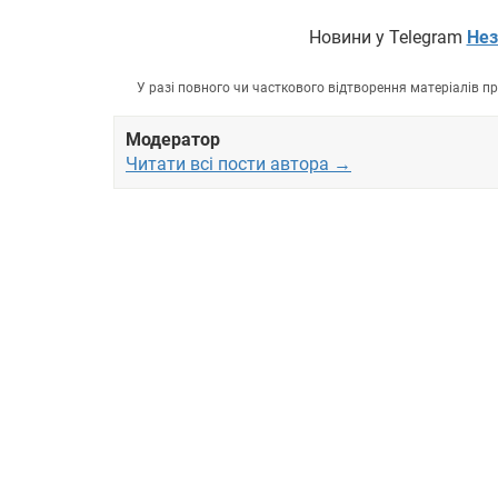
Новини у Telegram
Нез
У разі повного чи часткового відтворення матеріалів 
Модератор
Читати всі пости автора →