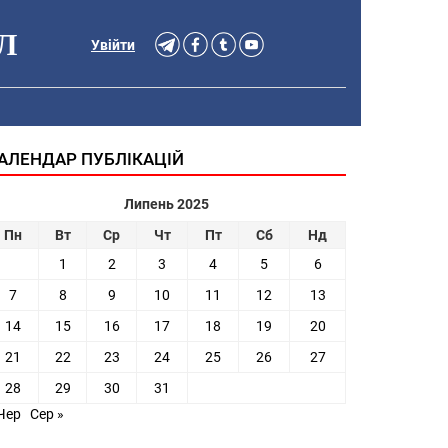
Л
Увійти
АЛЕНДАР ПУБЛІКАЦІЙ
Липень 2025
Пн
Вт
Ср
Чт
Пт
Сб
Нд
1
2
3
4
5
6
7
8
9
10
11
12
13
14
15
16
17
18
19
20
21
22
23
24
25
26
27
28
29
30
31
Чер
Сер »