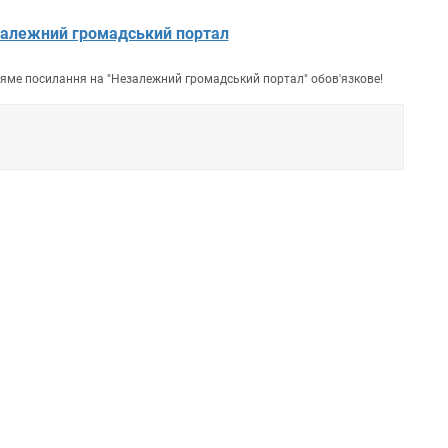
алежний громадський портал
пряме посилання на "Незалежний громадський портал" обов'язкове!