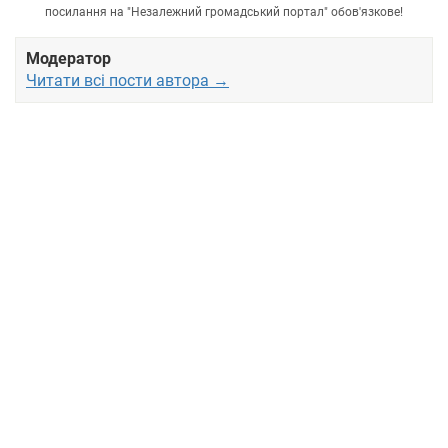
посилання на "Незалежний громадський портал" обов'язкове!
Модератор
Читати всі пости автора →