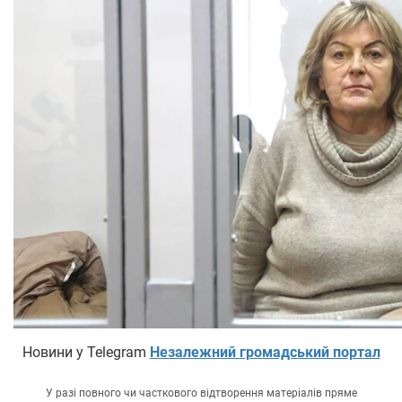
Новини у Telegram
Незалежний громадський портал
У разі повного чи часткового відтворення матеріалів пряме