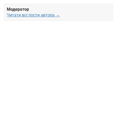
Модератор
Читати всі пости автора →