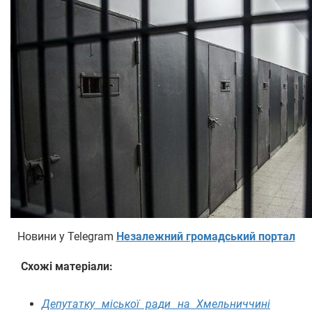
Новини у Telegram
Незалежний громадський портал
Схожі матеріали:
Депутатку міської ради на Хмельниччині