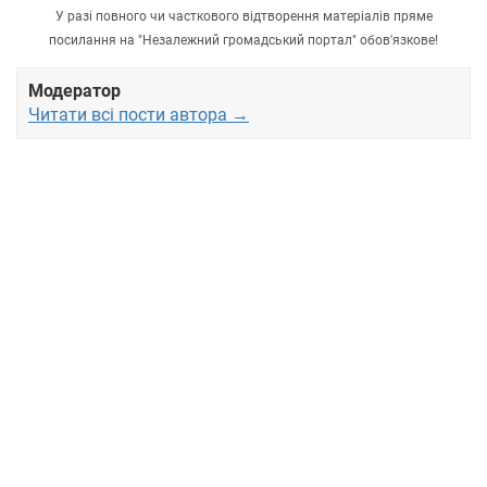
У разі повного чи часткового відтворення матеріалів пряме
посилання на "Незалежний громадський портал" обов'язкове!
Модератор
Читати всі пости автора →