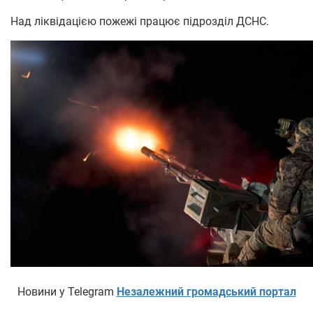
Над ліквідацією пожежі працює підрозділ ДСНС.
Новини у Telegram
Незалежний громадський портал