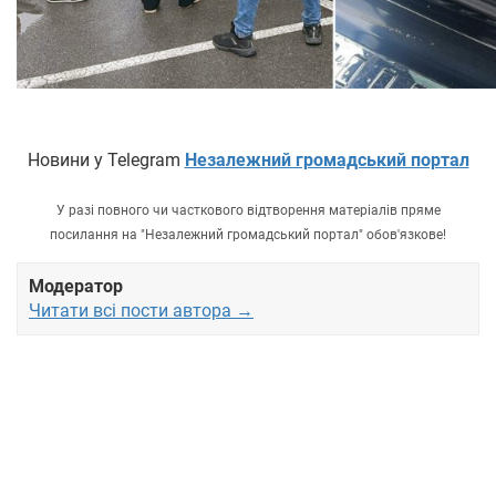
Новини у Telegram
Незалежний громадський портал
У разі повного чи часткового відтворення матеріалів пряме
посилання на "Незалежний громадський портал" обов'язкове!
Модератор
Читати всі пости автора →