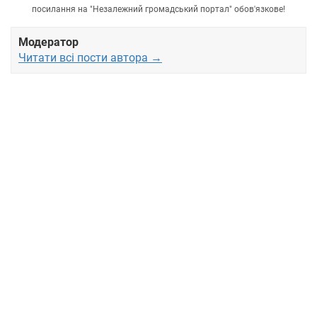
посилання на "Незалежний громадський портал" обов'язкове!
Модератор
Читати всі пости автора →