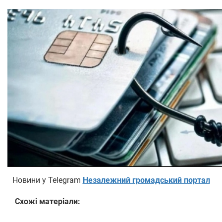
Новини у Telegram
Незалежний громадський портал
Схожі матеріали: