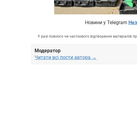
Новини у Telegram
Нез
У разі повного чи часткового відтворення матеріалів 
Модератор
Читати всі пости автора →