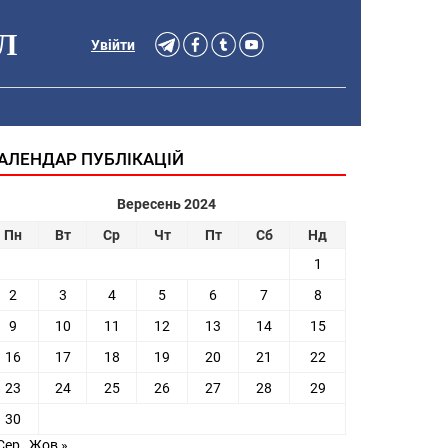
Л
Увійти
АЛЕНДАР ПУБЛІКАЦІЙ
Вересень 2024
Пн
Вт
Ср
Чт
Пт
Сб
Нд
1
2
3
4
5
6
7
8
9
10
11
12
13
14
15
16
17
18
19
20
21
22
23
24
25
26
27
28
29
30
Сер
Жов »