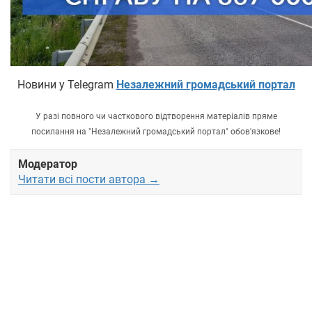
Новини у Telegram
Незалежний громадський портал
У разі повного чи часткового відтворення матеріалів пряме
посилання на "Незалежний громадський портал" обов'язкове!
Модератор
Читати всі пости автора →