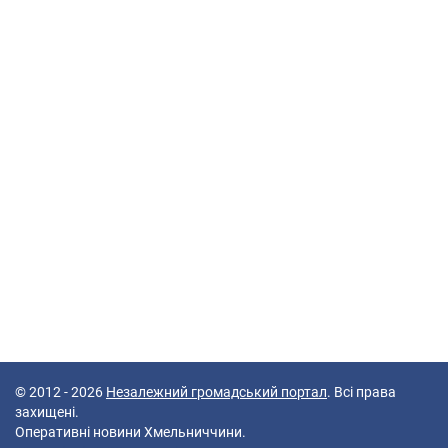
© 2012 - 2026
Незалежний громадський портал
. Всі права
захищені.
Оперативні новини Хмельниччини.