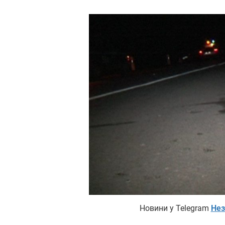
Новини у Telegram
Нез