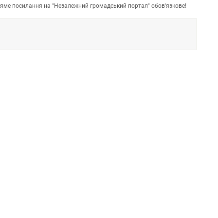
пряме посилання на "Незалежний громадський портал" обов'язкове!