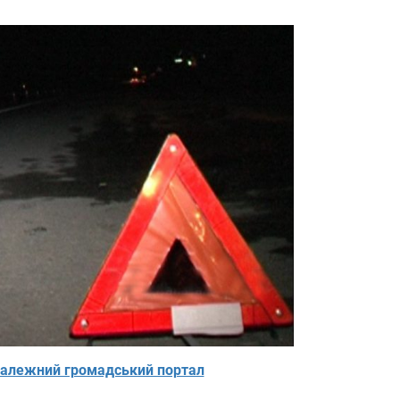
алежний громадський портал