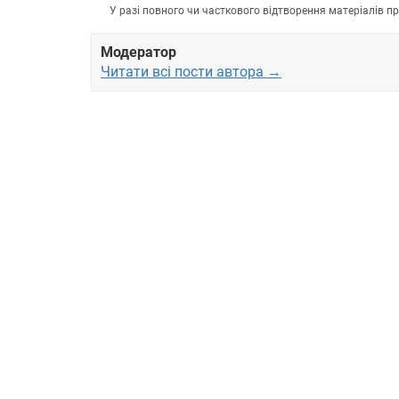
У разі повного чи часткового відтворення матеріалів 
Модератор
Читати всі пости автора →