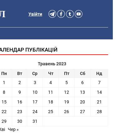
Л
Увійти
АЛЕНДАР ПУБЛІКАЦІЙ
Травень 2023
Пн
Вт
Ср
Чт
Пт
Сб
Нд
1
2
3
4
5
6
7
8
9
10
11
12
13
14
15
16
17
18
19
20
21
22
23
24
25
26
27
28
29
30
31
Кві
Чер »