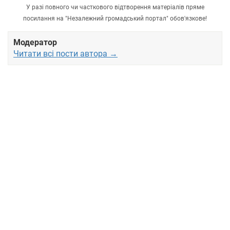
У разі повного чи часткового відтворення матеріалів пряме
посилання на "Незалежний громадський портал" обов'язкове!
Модератор
Читати всі пости автора →