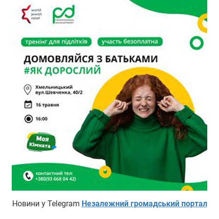
Новини у Telegram
Незалежний громадський портал