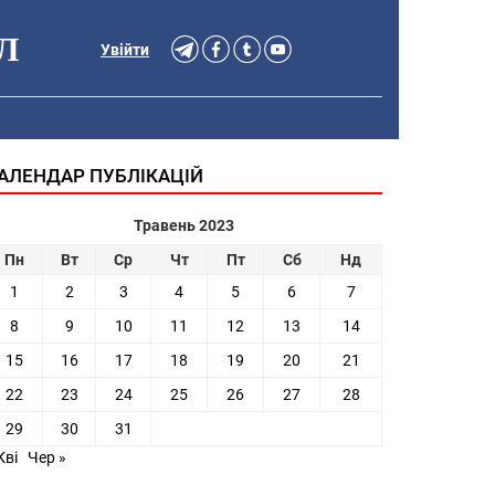
Л
Увійти
АЛЕНДАР ПУБЛІКАЦІЙ
Травень 2023
Пн
Вт
Ср
Чт
Пт
Сб
Нд
1
2
3
4
5
6
7
8
9
10
11
12
13
14
15
16
17
18
19
20
21
22
23
24
25
26
27
28
29
30
31
Кві
Чер »