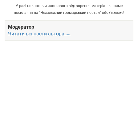
У разі повного чи часткового відтворення матеріалів пряме
посилання на "Незалежний громадський портал" обов'язкове!
Модератор
Читати всі пости автора →