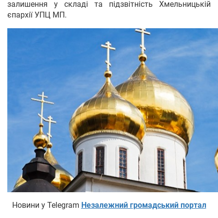
залишення у складі та підзвітність Хмельницькій
єпархії УПЦ МП.
Новини у Telegram
Незалежний громадський портал