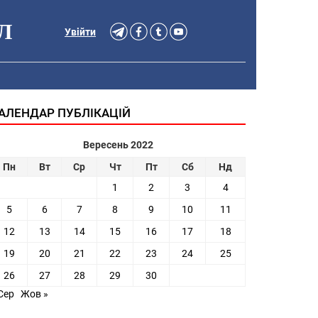
Л
Увійти
АЛЕНДАР ПУБЛІКАЦІЙ
Вересень 2022
Пн
Вт
Ср
Чт
Пт
Сб
Нд
1
2
3
4
5
6
7
8
9
10
11
12
13
14
15
16
17
18
19
20
21
22
23
24
25
26
27
28
29
30
Сер
Жов »