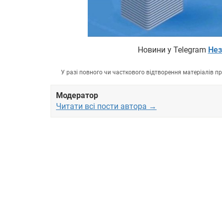
Новини у Telegram
Нез
У разі повного чи часткового відтворення матеріалів 
Модератор
Читати всі пости автора →