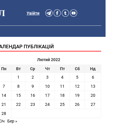
Л
Увійти
АЛЕНДАР ПУБЛІКАЦІЙ
Лютий 2022
Пн
Вт
Ср
Чт
Пт
Сб
Нд
1
2
3
4
5
6
7
8
9
10
11
12
13
14
15
16
17
18
19
20
21
22
23
24
25
26
27
28
Січ
Бер »