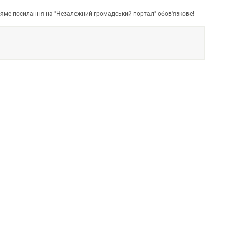
пряме посилання на "Незалежний громадський портал" обов'язкове!