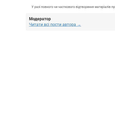
У разі повного чи часткового відтворення матеріалів 
Модератор
Читати всі пости автора →