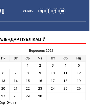
Л
Увійти
АЛЕНДАР ПУБЛІКАЦІЙ
Вересень 2021
Пн
Вт
Ср
Чт
Пт
Сб
Нд
1
2
3
4
5
6
7
8
9
10
11
12
13
14
15
16
17
18
19
20
21
22
23
24
25
26
27
28
29
30
Сер
Жов »