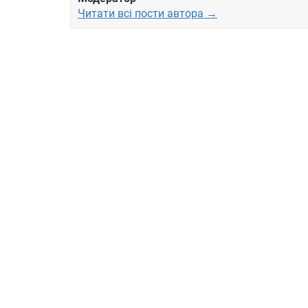
Читати всі пости автора →