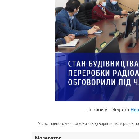
Новини у Telegram
Нез
У разі повного чи часткового відтворення матеріалів 
Модератор