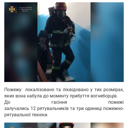
Пожежу локалізовано та ліквідовано у тих розмірах,
яких вона набула до моменту прибуття вогнеборців.
До гасіння пожежі
залучались 12 рятувальників та три одиниці пожежно-
рятувальної техніки.