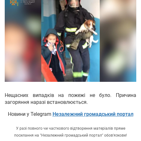
Нещасних випадків на пожежі не було. Причина
загоряння наразі встановлюється.
Новини у Telegram
Незалежний громадський портал
У разі повного чи часткового відтворення матеріалів пряме
посилання на "Незалежний громадський портал" обов'язкове!