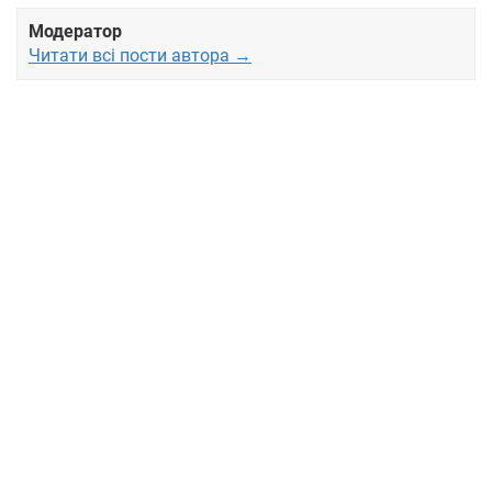
Модератор
Читати всі пости автора →