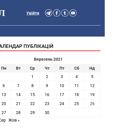
Л
Увійти
АЛЕНДАР ПУБЛІКАЦІЙ
Вересень 2021
Пн
Вт
Ср
Чт
Пт
Сб
Нд
1
2
3
4
5
6
7
8
9
10
11
12
13
14
15
16
17
18
19
20
21
22
23
24
25
26
27
28
29
30
Сер
Жов »