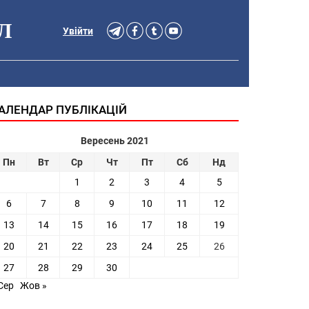
Л
Увійти
АЛЕНДАР ПУБЛІКАЦІЙ
Вересень 2021
Пн
Вт
Ср
Чт
Пт
Сб
Нд
1
2
3
4
5
6
7
8
9
10
11
12
13
14
15
16
17
18
19
20
21
22
23
24
25
26
27
28
29
30
Сер
Жов »