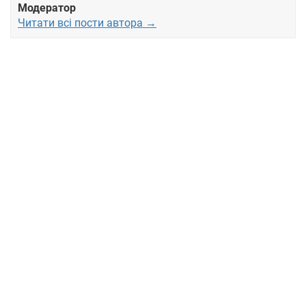
Модератор
Читати всі пости автора →