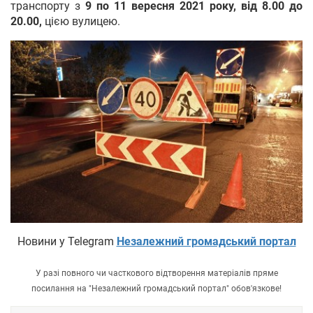
транспорту з
9 по 11 вересня 2021 року, від 8.00 до
20.00,
цією вулицею.
Новини у Telegram
Незалежний громадський портал
У разі повного чи часткового відтворення матеріалів пряме
посилання на "Незалежний громадський портал" обов'язкове!