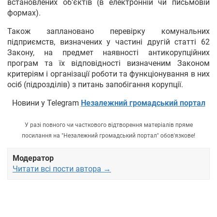
встановлених об’єктів (в електронній чи письмовій
формах).
Також заплановано перевірку комунальних
підприємств, визначених у частині другій статті 62
Закону, на предмет наявності антикорупційних
програм та їх відповідності визначеним Законом
критеріям і організації роботи та функціонування в них
осіб (підрозділів) з питань запобігання корупції.
Новини у Telegram
Незалежний громадський портал
У разі повного чи часткового відтворення матеріалів пряме
посилання на "Незалежний громадський портал" обов'язкове!
Модератор
Читати всі пости автора →