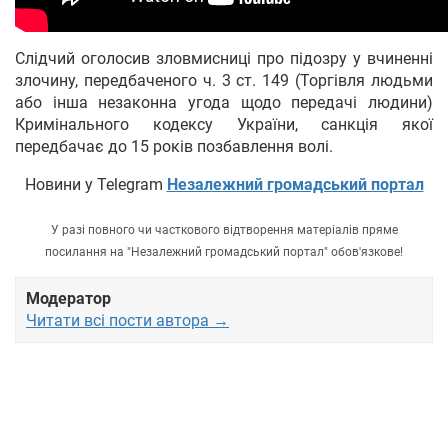
Слідчий оголосив зловмисниці про підозру у вчиненні
злочину, передбаченого ч. 3 ст. 149 (Торгівля людьми
або інша незаконна угода щодо передачі людини)
Кримінального кодексу України, санкція якої
передбачає до 15 років позбавлення волі.
Новини у Telegram
Незалежний громадський портал
У разі повного чи часткового відтворення матеріалів пряме
посилання на "Незалежний громадський портал" обов'язкове!
Модератор
Читати всі пости автора →