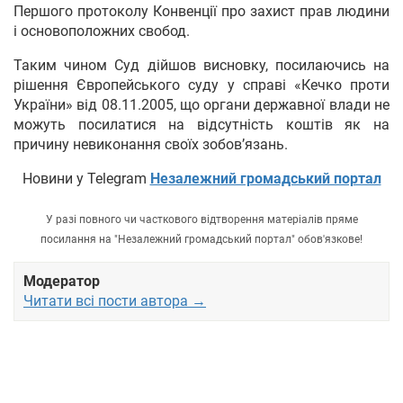
Першого протоколу Конвенції про захист прав людини
і основоположних свобод.
Таким чином Суд дійшов висновку, посилаючись на
рішення Європейського суду у справі «Кечко проти
України» від 08.11.2005, що органи державної влади не
можуть посилатися на відсутність коштів як на
причину невиконання своїх зобов’язань.
Новини у Telegram
Незалежний громадський портал
У разі повного чи часткового відтворення матеріалів пряме
посилання на "Незалежний громадський портал" обов'язкове!
Модератор
Читати всі пости автора →