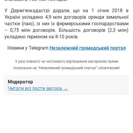
У Держгеокадастрі додали, що на 1 січня 2018 в
Україні укладено 4,9 млн договорів оренди земельної
частки (паю), із них із фермерськими господарствами
– 0,75 млн договорів. Більшість договорів (2,3 млн)
укладено терміном на 8-10 років.
Новини у Telegram
Незалежний громадський портал
У разі повного чи часткового відтворення матеріалів пряме
посилання на "Незалежний громадський портал" обов'язкове!
Модератор
Читати всі пости автора →