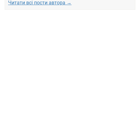
Читати всі пости автора →