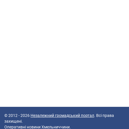
© 2012 - 2026
Незалежний громадський портал
. Всі права
захищені.
Оперативні новини Хмельниччини.