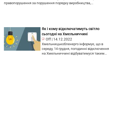
правопорушення за порушення порядку виробництва,...
Як і кому відключатимуть світло
сьогодні на Хмельниччині
Off
|
14.12.2022
Хмельницькобленерго інформує, що в
середу, 14 грудня, погодинні відключення
на Хмельниччині відбуватимуся таким...