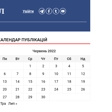
Л
Увійти
КАЛЕНДАР ПУБЛІКАЦІЙ
Червень 2022
Пн
Вт
Ср
Чт
Пт
Сб
Нд
1
2
3
4
5
6
7
8
9
10
11
12
13
14
15
16
17
18
19
20
21
22
23
24
25
26
27
28
29
30
 Тра
Лип »