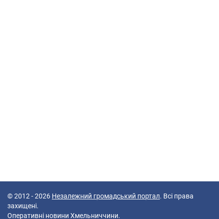
© 2012 - 2026
Незалежний громадський портал
. Всі права
захищені.
Оперативні новини Хмельниччини.