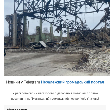
Новини у Telegram
Незалежний громадський портал
У разі повного чи часткового відтворення матеріалів пряме
посилання на "Незалежний громадський портал" обов'язкове!