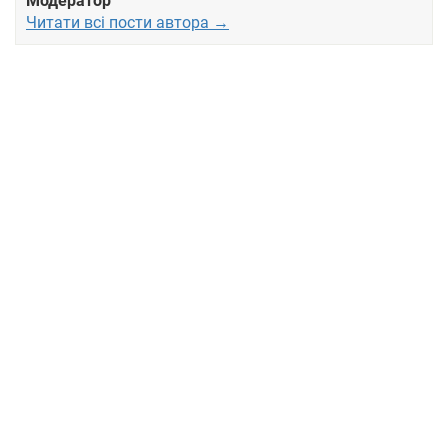
Модератор
Читати всі пости автора →