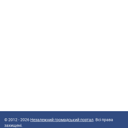
© 2012 - 2026
Незалежний громадський портал
. Всі права
захищені.