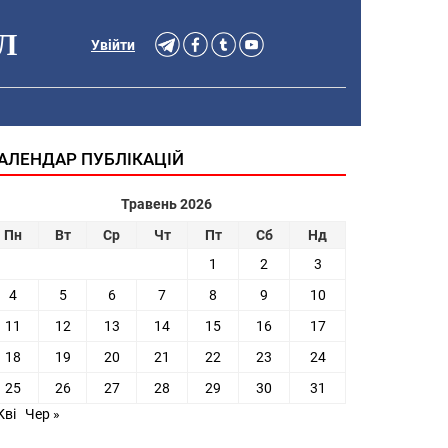
Л
Увійти
АЛЕНДАР ПУБЛІКАЦІЙ
Травень 2026
Пн
Вт
Ср
Чт
Пт
Сб
Нд
1
2
3
4
5
6
7
8
9
10
11
12
13
14
15
16
17
18
19
20
21
22
23
24
25
26
27
28
29
30
31
Кві
Чер »