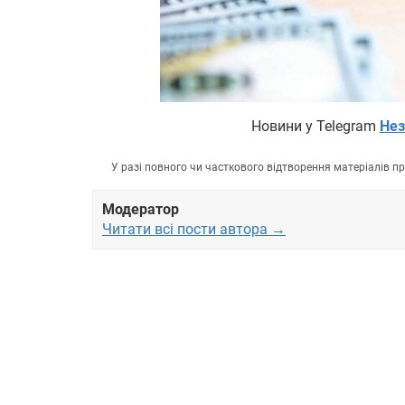
Новини у Telegram
Нез
У разі повного чи часткового відтворення матеріалів 
Модератор
Читати всі пости автора →