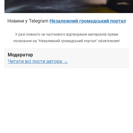
Новини у Telegram
Незалежний громадський портал
У разі повного чи часткового відтворення матеріалів пряме
посилання на "Незалежний громадський портал" обов'язкове!
Модератор
Читати всі пости автора →