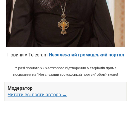
Новини у Telegram
Незалежний громадський портал
У разі повного чи часткового відтворення матеріалів пряме
посилання на "Незалежний громадський портал" обов'язкове!
Модератор
Читати всі пости автора →