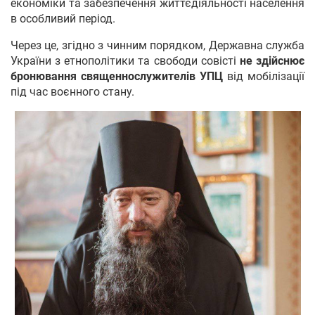
економіки та забезпечення життєдіяльності населення
в особливий період.
Через це, згідно з чинним порядком, Державна служба
України з етнополітики та свободи совісті
не здійснює
бронювання священнослужителів УПЦ
від мобілізації
під час воєнного стану.