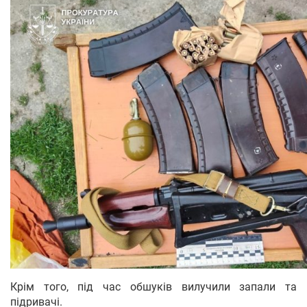
Крім того, під час обшуків вилучили запали та
підривачі.