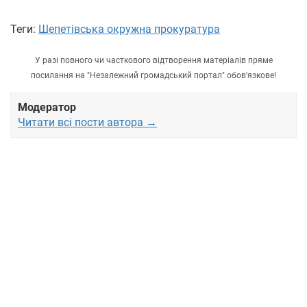
Теги:
Шепетівська окружна прокуратура
У разі повного чи часткового відтворення матеріалів пряме
посилання на "Незалежний громадський портал" обов'язкове!
Модератор
Читати всі пости автора →