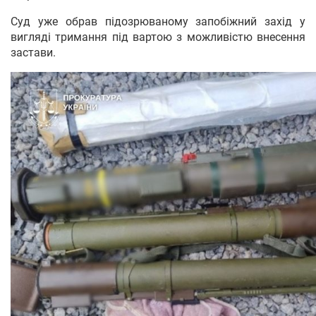
Суд уже обрав підозрюваному запобіжний захід у
вигляді тримання під вартою з можливістю внесення
застави.