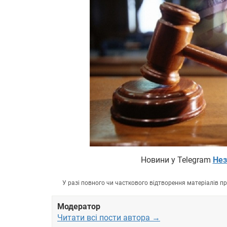
Новини у Telegram
Нез
У разі повного чи часткового відтворення матеріалів 
Модератор
Читати всі пости автора →