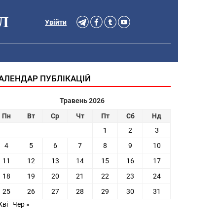
Л
Увійти
АЛЕНДАР ПУБЛІКАЦІЙ
Травень 2026
Пн
Вт
Ср
Чт
Пт
Сб
Нд
1
2
3
4
5
6
7
8
9
10
11
12
13
14
15
16
17
18
19
20
21
22
23
24
25
26
27
28
29
30
31
Кві
Чер »